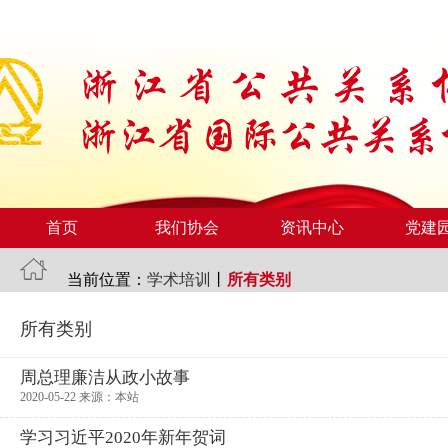
首页
我们协会
资讯中心
党建
当前位置：
学术培训
丨
所有类别
所有类别
周总理廉洁从政小故事
2020-05-22 来源：本站
学习习近平2020年新年贺词