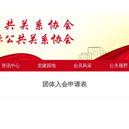
资讯中心
党建园地
会员风采
公关视野
团体入会申请表