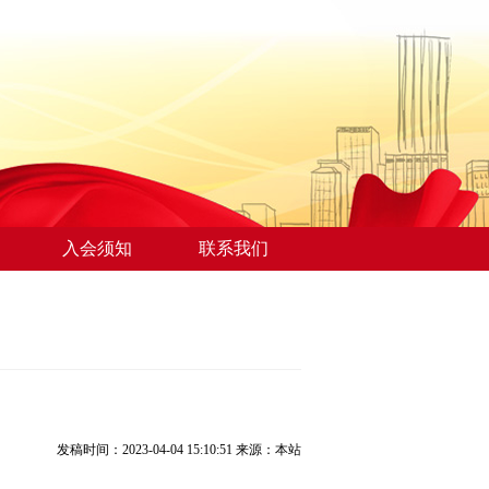
入会须知
联系我们
发稿时间：2023-04-04 15:10:51
来源：本站