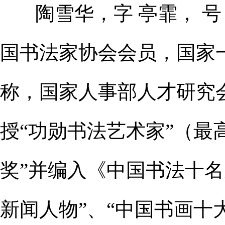
陶雪华，字 亭霏， 号
国书法家协会会员，国家
称，国家人事部人才研究
授“功勋书法艺术家”（最
奖”并编入《中国书法十名
新闻人物”、“中国书画十大