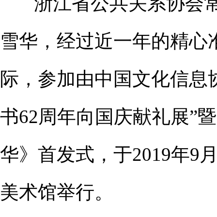
浙江省公共关系协会常
雪华，经过近一年的精心
际，参加由中国文化信息协
书62周年向国庆献礼展”
华》首发式，于2019年9
美术馆举行。