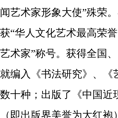
闻艺术家形象大使”殊荣
获“华人文化艺术最高荣誉
艺术家”称号。获得全国
就编入《书法研究》、《艺
数十种；出版了《中国近
（即出版界美誉为大红袍