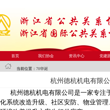
首页
我们协会
资讯中心
党建
当前位置：
70华诞
杭州德杭机电有限公
杭州德杭机电有限公司是一家专注于
化系统改造升级、社区安防、物业管理