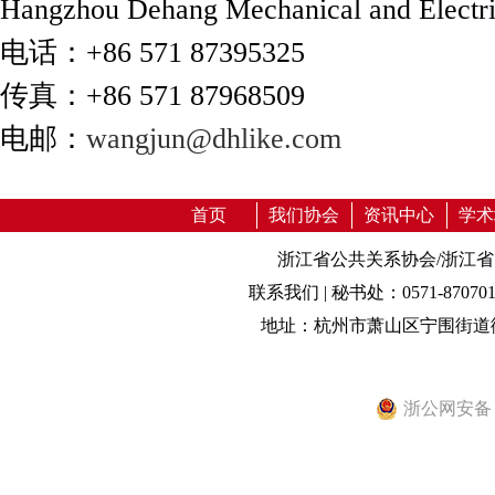
Hangzhou Dehang Mechanical and Electric
电话：+86 571 87395325
传真：+86 571 87968509
电邮：
wangjun@dhlike.com
首页
我们协会
资讯中心
学术
浙江省公共关系协会/浙江
联系我们 | 秘书处：0571-87070131 0
地址：杭州市萧山区宁围街道御金
浙公网安备 33