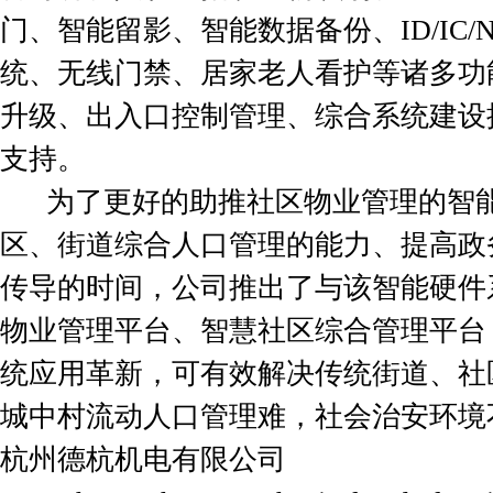
门、智能留影、智能数据备份、ID/IC/
统、无线门禁、居家老人看护等诸多功
升级、出入口控制管理、综合系统建设
支持。
为了更好的助推社区物业管理的智能
区、街道综合人口管理的能力、提高政
传导的时间，公司推出了与该智能硬件
物业管理平台、智慧社区综合管理平台
统应用革新，可有效解决传统街道、社
城中村流动人口管理难，社会治安环境
杭州德杭机电有限公司