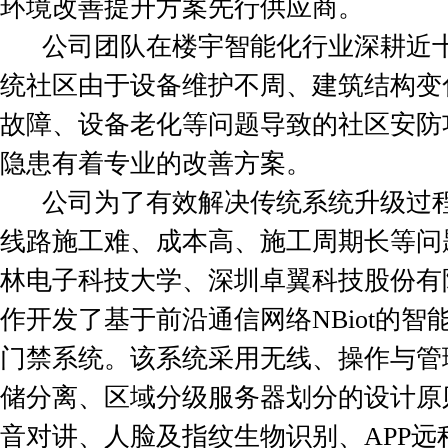
环境改善提升方案先行供应商。
公司团队在楼宇智能化行业深耕近十
统社区由于设备维护不周、建筑结构变
故障、设备老化等问题导致的社区安防
隐患有着专业的改善方案。
公司为了有效解决传统系统升级过程
线路施工难、成本高、施工周期长等问
林电子科技大学、深圳卓翼科技股份有
作开发了基于前沿通信网络NBiot的智
门禁系统。该系统采用无线、操作与管
储分离、区域分级服务器划分的设计原
音对讲、人脸及指纹生物识别、APP远